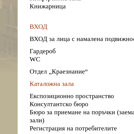
Книжарница
ВХОД
ВХОД за лица с намалена подвижно
Гардероб
WC
Отдел „Краезнание“
Каталожна зала
Експозиционно пространство
Консултантско бюро
Бюро за приемане на поръчки (заема
зали)
Регистрация на потребителите